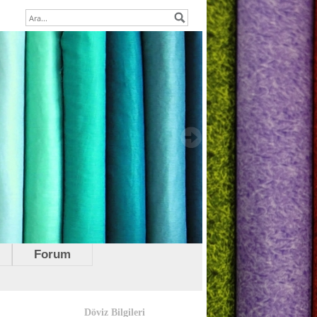
Forum
Döviz Bilgileri