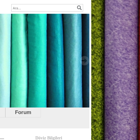
Forum
Döviz Bilgileri