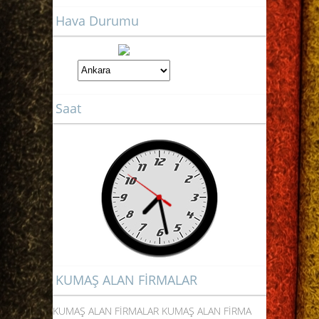
Hava Durumu
Saat
KUMAŞ ALAN FİRMALAR
KUMAŞ ALAN FİRMALAR KUMAŞ ALAN FİRMA