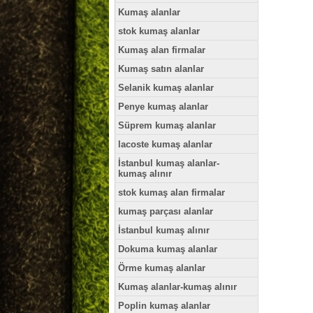
Kumaş alanlar
stok kumaş alanlar
Kumaş alan firmalar
Kumaş satın alanlar
Selanik kumaş alanlar
Penye kumaş alanlar
Süprem kumaş alanlar
lacoste kumaş alanlar
İstanbul kumaş alanlar-
kumaş alınır
stok kumaş alan firmalar
kumaş parçası alanlar
İstanbul kumaş alınır
Dokuma kumaş alanlar
Örme kumaş alanlar
Kumaş alanlar-kumaş alınır
Poplin kumaş alanlar