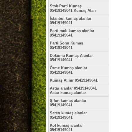
Stok Parti Kumaş
05419149041 Kumaş Alan
İstanbul kumaş alanlar
05419149041
Parti malı kumaş alanlar
05419149041
Parti Sonu Kumaş
05419149041
Dokuma Kumaş Alanlar
05419149041
Örme Kumaş alanlar
05419149041
Kumaş Alınır 05419149041
Astar alanlar 05419149041
Astar kumaş alanlar
Şifon kumaş alanlar
05419149041
Saten kumaş alanlar
05419149041
Kot kumaş alanlar
05419149041