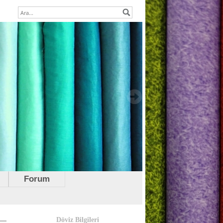
Forum
Döviz Bilgileri