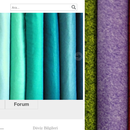
Forum
Döviz Bilgileri