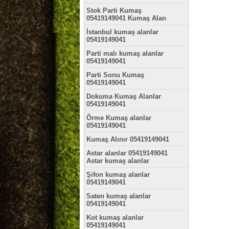
Stok Parti Kumaş
05419149041 Kumaş Alan
İstanbul kumaş alanlar
05419149041
Parti malı kumaş alanlar
05419149041
Parti Sonu Kumaş
05419149041
Dokuma Kumaş Alanlar
05419149041
Örme Kumaş alanlar
05419149041
Kumaş Alınır 05419149041
Astar alanlar 05419149041
Astar kumaş alanlar
Şifon kumaş alanlar
05419149041
Saten kumaş alanlar
05419149041
Kot kumaş alanlar
05419149041