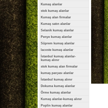
Kumaş alanlar
stok kumaş alanlar
Kumaş alan firmalar
Kumaş satın alanlar
Selanik kumaş alanlar
Penye kumaş alanlar
Süprem kumaş alanlar
lacoste kumaş alanlar
İstanbul kumaş alanlar-
kumaş alınır
stok kumaş alan firmalar
kumaş parçası alanlar
İstanbul kumaş alınır
Dokuma kumaş alanlar
Örme kumaş alanlar
Kumaş alanlar-kumaş alınır
Poplin kumaş alanlar