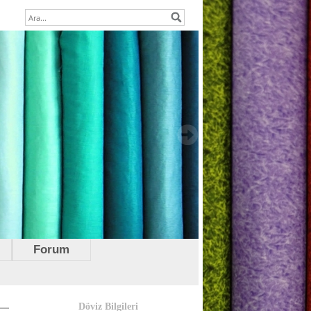
Forum
Döviz Bilgileri