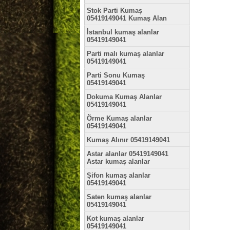
Stok Parti Kumaş
05419149041 Kumaş Alan
İstanbul kumaş alanlar
05419149041
Parti malı kumaş alanlar
05419149041
Parti Sonu Kumaş
05419149041
Dokuma Kumaş Alanlar
05419149041
Örme Kumaş alanlar
05419149041
Kumaş Alınır 05419149041
Astar alanlar 05419149041
Astar kumaş alanlar
Şifon kumaş alanlar
05419149041
Saten kumaş alanlar
05419149041
Kot kumaş alanlar
05419149041