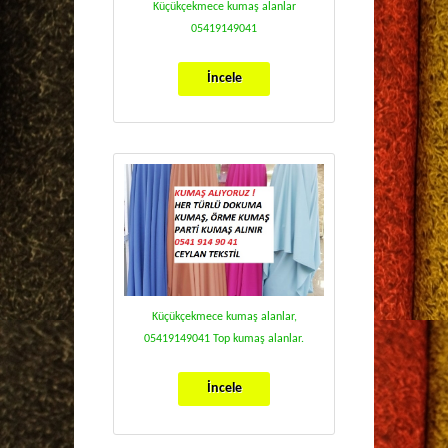
Küçükçekmece kumaş alanlar
05419149041
İncele
Küçükçekmece kumaş alanlar,
05419149041 Top kumaş alanlar.
İncele